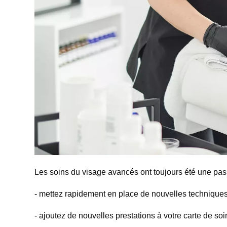
Les soins du visage avancés ont toujours été une pass
- mettez rapidement en place de nouvelles techniques
- ajoutez de nouvelles prestations à votre carte de soi