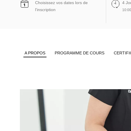
Choisissez vos dates lors de
4 Jo
l'inscription
10:00
A PROPOS
PROGRAMME DE COURS
CERTIFI