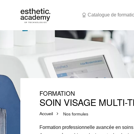
Catalogue de formati
FORMATION
SOIN VISAGE MULTI-
Accueil
Nos formules
Formation professionnelle avancée en soins 