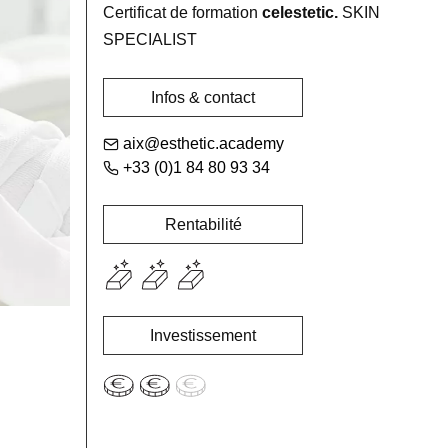
Certificat de formation
celestetic.
SKIN
SPECIALIST
Infos & contact
aix@esthetic.academy
+33 (0)1 84 80 93 34
Rentabilité
Investissement