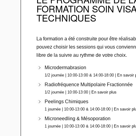
FORMATION SOIN VISA
TECHNIQUES
La formation a été construite pour être réalisa
pouvez choisir les sessions qui vous convienn
libre de la suivre au rythme de votre choix.
Microdermabrasion
1/2 journée | 10:00-13:00 & 14:00-18:00 |
En savoir 
Radiofréquence Multipolaire Fractionnée
1/2 journée | 10:00-13:00 |
En savoir plus
Peelings Chimiques
1 journée | 10:00-13:00 & 14:00-18:00 |
En savoir pl
Microneedling & Mésoporation
1 journée | 10:00-13:00 & 14:00-18:00 |
En savoir pl