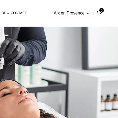
Aix en Provence
AIDE & CONTACT