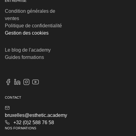
ENTREPRISE
Condition générales de
ventes
Politique de confidentialité
Gestion des cookies
Le blog de l'academy
Guides formations
CONTACT
bruxelles@esthetic.academy
+32 (0)2 588 76 58
NOS FORMATIONS