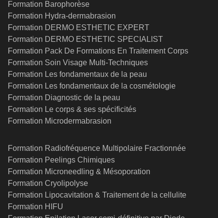
Formation Barophorèse
Formation Hydra-dermabrasion
Formation DERMO ESTHETIC EXPERT
Formation DERMO ESTHETIC SPECIALIST
Formation Pack De Formations En Traitement Corps
Formation Soin Visage Multi-Techniques
Formation Les fondamentaux de la peau
Formation Les fondamentaux de la cosmétologie
Formation Diagnostic de la peau
Formation Le corps & ses spécificités
Formation Microdermabrasion
Formation Radiofréquence Multipolaire Fractionnée
Formation Peelings Chimiques
Formation Microneedling & Mésoporation
Formation Cryolipolyse
Formation Lipocavitation & Traitement de la cellulite
Formation HIFU