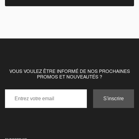
VOUS VOULEZ ÊTRE INFORMÉ DE NOS PROCHAINES
PROMOS ET NOUVEAUTÉS ?
S'inscrire