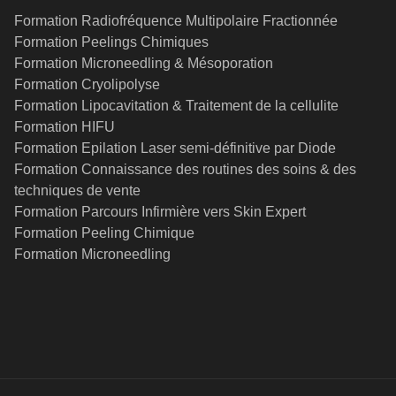
Formation Radiofréquence Multipolaire Fractionnée
Formation Peelings Chimiques
Formation Microneedling & Mésoporation
Formation Cryolipolyse
Formation Lipocavitation & Traitement de la cellulite
Formation HIFU
Formation Epilation Laser semi-définitive par Diode
Formation Connaissance des routines des soins & des
techniques de vente
Formation Parcours Infirmière vers Skin Expert
Formation Peeling Chimique
Formation Microneedling