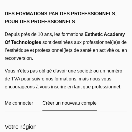
DES FORMATIONS PAR DES PROFESSIONNELS,
POUR DES PROFESSIONNELS
Depuis près de 10 ans, les formations
Esthetic Academy
Of Technologies
sont destinées aux professionnel(le)s de
l’esthétique et professionnel(le)s de santé en activité ou en
reconversion.
Vous n'êtes pas obligé d'avoir une société ou un numéro
de TVA pour suivre nos formations, mais nous vous
encourageons à vous inscrire en tant que professionnel.
Me connecter
Créer un nouveau compte
Votre région