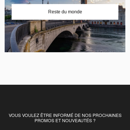
Reste du monde
VOUS VOULEZ ÊTRE INFORMÉ DE NOS PROCHAINES
PROMOS ET NOUVEAUTÉS ?