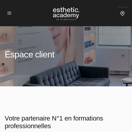
Espace client
Votre partenaire N°1 en formations
professionnelles