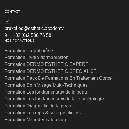
CONTACT
bruxelles@esthetic.academy
+32 (0)2 588 76 58
NOS FORMATIONS
Formation Barophorèse
Formation Hydra-dermabrasion
Formation DERMO ESTHETIC EXPERT
Formation DERMO ESTHETIC SPECIALIST
Formation Pack De Formations En Traitement Corps
Formation Soin Visage Multi-Techniques
Formation Les fondamentaux de la peau
Formation Les fondamentaux de la cosmétologie
Formation Diagnostic de la peau
Formation Le corps & ses spécificités
Formation Microdermabrasion