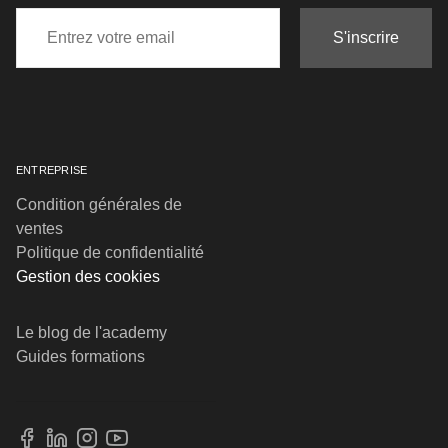
S'inscrire
ENTREPRISE
Condition générales de
ventes
Politique de confidentialité
Gestion des cookies
Le blog de l'academy
Guides formations