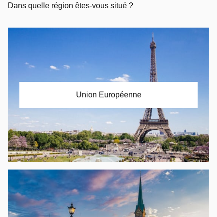
Dans quelle région êtes-vous situé ?
Union Européenne